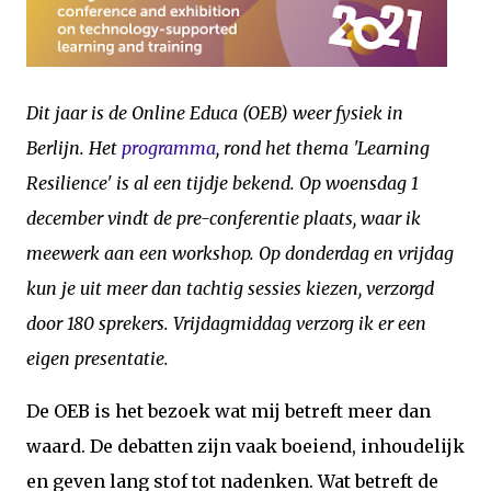
Dit jaar is de Online Educa (OEB) weer fysiek in
Berlijn. Het
programma
, rond het thema 'Learning
Resilience' is al een tijdje bekend. Op woensdag 1
december vindt de pre-conferentie plaats, waar ik
meewerk aan een workshop. Op donderdag en vrijdag
kun je uit meer dan tachtig sessies kiezen, verzorgd
door 180 sprekers. Vrijdagmiddag verzorg ik er een
eigen presentatie.
De OEB is het bezoek wat mij betreft meer dan
waard. De debatten zijn vaak boeiend, inhoudelijk
en geven lang stof tot nadenken. Wat betreft de