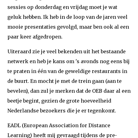
sessies op donderdag en vrijdag moet je wat
geluk hebben. Ik heb in de loop van de jaren veel
mooie presentaties gevolgd, maar ben ook al een
paar keer afgedropen.
Uiteraard zie je veel bekenden uit het bestaande
netwerk en heb je kans om 's avonds nog eens bij
te praten in één van de geweldige restaurants in
de buurt. En mocht je met de trein gaan (aan te
bevelen), dan zul je merken dat de OEB daar al een
beetje begint, gezien de grote hoeveelheid
Nederlandse bezoekers die je er tegenkomt.
EADL (European Association for Distance
Learning) heeft mij gevraagd tijdens de pre-