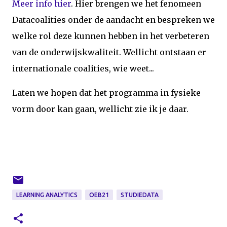
Meer info hier
. Hier brengen we het fenomeen
Datacoalities onder de aandacht en bespreken we
welke rol deze kunnen hebben in het verbeteren
van de onderwijskwaliteit. Wellicht ontstaan er
internationale coalities, wie weet...
Laten we hopen dat het programma in fysieke
vorm door kan gaan, wellicht zie ik je daar.
LEARNING ANALYTICS
OEB21
STUDIEDATA