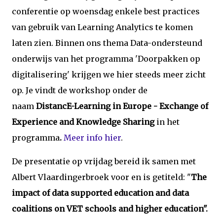
conferentie op woensdag enkele best practices
van gebruik van Learning Analytics te komen
laten zien. Binnen ons thema Data-ondersteund
onderwijs van het programma 'Doorpakken op
digitalisering' krijgen we hier steeds meer zicht
op. Je vindt de workshop onder de
naam
DistancE-Learning in Europe - Exchange of
Experience and Knowledge Sharing
in het
programma
.
Meer info hier
.
De presentatie op vrijdag bereid ik samen met
Albert Vlaardingerbroek voor en is getiteld: "
The
impact of data supported education and data
coalitions on VET schools and higher education".