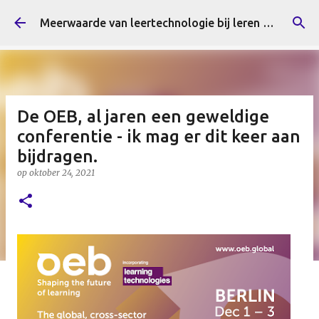
Doorgaan naar hoofdcontent
Meerwaarde van leertechnologie bij leren en innoveren
De OEB, al jaren een geweldige
conferentie - ik mag er dit keer aan
bijdragen.
op
oktober 24, 2021