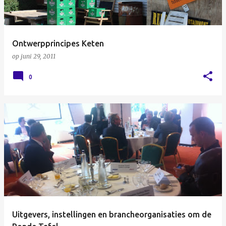
Ontwerpprincipes Keten
op
juni 29, 2011
0
Uitgevers, instellingen en brancheorganisaties om de