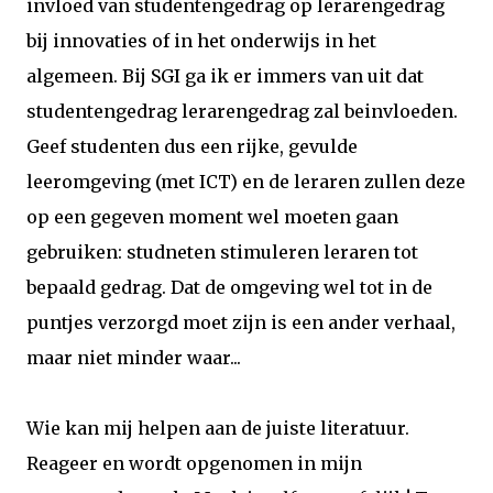
invloed van studentengedrag op lerarengedrag
bij innovaties of in het onderwijs in het
algemeen. Bij SGI ga ik er immers van uit dat
studentengedrag lerarengedrag zal beinvloeden.
Geef studenten dus een rijke, gevulde
leeromgeving (met ICT) en de leraren zullen deze
op een gegeven moment wel moeten gaan
gebruiken: studneten stimuleren leraren tot
bepaald gedrag. Dat de omgeving wel tot in de
puntjes verzorgd moet zijn is een ander verhaal,
maar niet minder waar...
Wie kan mij helpen aan de juiste literatuur.
Reageer en wordt opgenomen in mijn