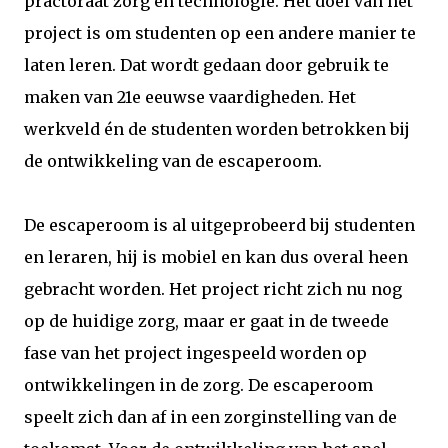
practoraat zorg en technologie. Het doel van het
project is om studenten op een andere manier te
laten leren. Dat wordt gedaan door gebruik te
maken van 21e eeuwse vaardigheden. Het
werkveld én de studenten worden betrokken bij
de ontwikkeling van de escaperoom.
De escaperoom is al uitgeprobeerd bij studenten
en leraren, hij is mobiel en kan dus overal heen
gebracht worden. Het project richt zich nu nog
op de huidige zorg, maar er gaat in de tweede
fase van het project ingespeeld worden op
ontwikkelingen in de zorg. De escaperoom
speelt zich dan af in een zorginstelling van de