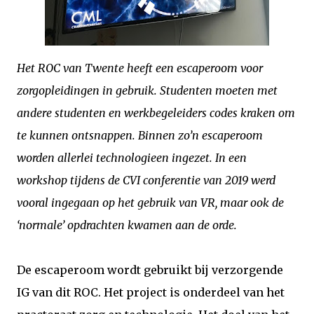
Het ROC van Twente heeft een escaperoom voor
zorgopleidingen in gebruik. Studenten moeten met
andere studenten en werkbegeleiders codes kraken om
te kunnen ontsnappen. Binnen zo’n escaperoom
worden allerlei technologieen ingezet. In een
workshop tijdens de CVI conferentie van 2019 werd
vooral ingegaan op het gebruik van VR, maar ook de
‘normale’ opdrachten kwamen aan de orde.
De escaperoom wordt gebruikt bij verzorgende
IG van dit ROC. Het project is onderdeel van het