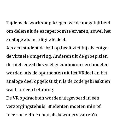
Tijdens de workshop kregen we de mogelijkheid
om delen uit de escaperoom te ervaren, zowel het
analoge als het digitale deel.
Als een student de bril op heeft ziet hij als enige
de virtuele omgeving. Anderen uit de groep zien
dit niet, er zal dus veel gecommuniceerd moeten
worden. Als de opdrachten uit het VRdeel en het
analoge deel opgelost zijn is de code gekraakt en
wacht er een beloning.
De VR opdrachten worden uitgevoerd in een
verzorgingstehuis. Studenten moeten min of
meer hetzelfde doen als bewoners van zo’n