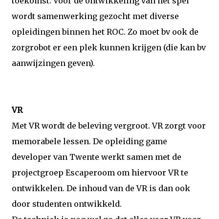
toekomst. Voor de ontwikkeling van het spel
wordt samenwerking gezocht met diverse
opleidingen binnen het ROC. Zo moet bv ook de
zorgrobot er een plek kunnen krijgen (die kan bv
aanwijzingen geven).
VR
Met VR wordt de beleving vergroot. VR zorgt voor
memorabele lessen. De opleiding game
developer van Twente werkt samen met de
projectgroep Escaperoom om hiervoor VR te
ontwikkelen. De inhoud van de VR is dan ook
door studenten ontwikkeld.