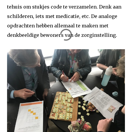
tehuis om stukjes code te verzamelen. Denk aan
schilderen, iets met medicatie, etc. De analoge
opdrachten hebben allemaal te maken met
denkbeeldige bewoners van de zorginstelling.