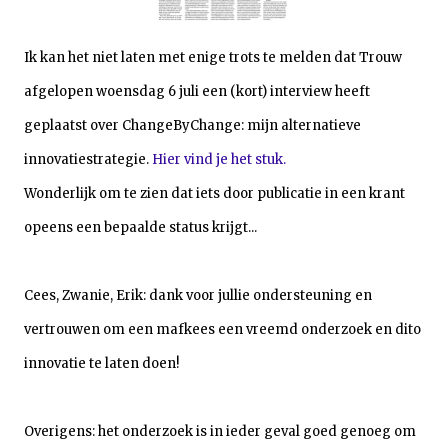
Ik kan het niet laten met enige trots te melden dat Trouw
afgelopen woensdag 6 juli een (kort) interview heeft
geplaatst over ChangeByChange: mijn alternatieve
innovatiestrategie.
Hier vind je het stuk.
Wonderlijk om te zien dat iets door publicatie in een krant
opeens een bepaalde status krijgt...
Cees, Zwanie, Erik: dank voor jullie ondersteuning en
vertrouwen om een mafkees een vreemd onderzoek en dito
innovatie te laten doen!
Overigens: het onderzoek is in ieder geval goed genoeg om